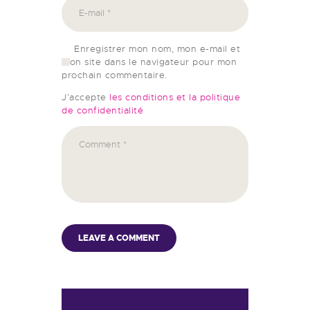
Enregistrer mon nom, mon e-mail et
mon site dans le navigateur pour mon
prochain commentaire.
J’accepte
les conditions et la politique
de confidentialité