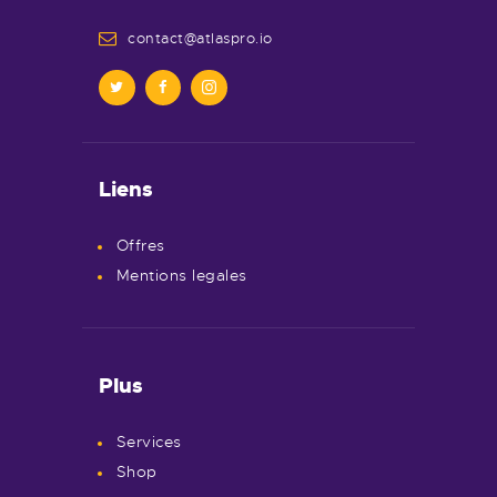
contact@atlaspro.io
Liens
Offres
Mentions legales
Plus
Services
Shop