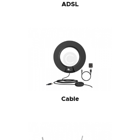
ADSL
Cable