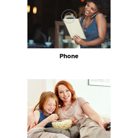
Phone