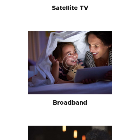
Satellite TV
Broadband