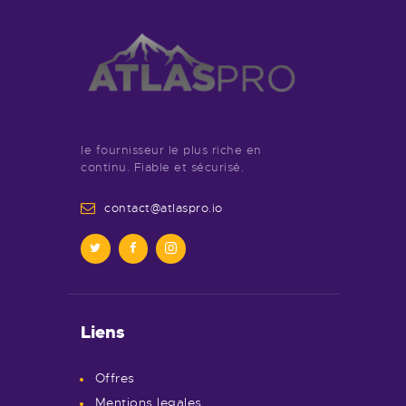
le fournisseur le plus riche en
continu. Fiable et sécurisé.
contact@atlaspro.io
Liens
Offres
Mentions legales