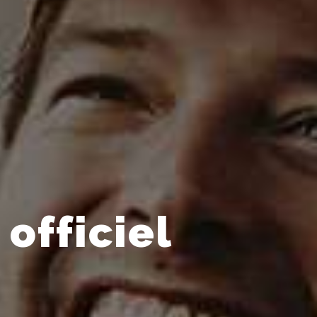
officiel