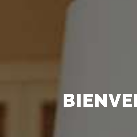
BIENVEN